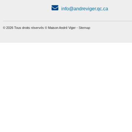
info@andreviger.qc.ca
© 2026 Tous droits réservés © Maison André Viger -
Sitemap