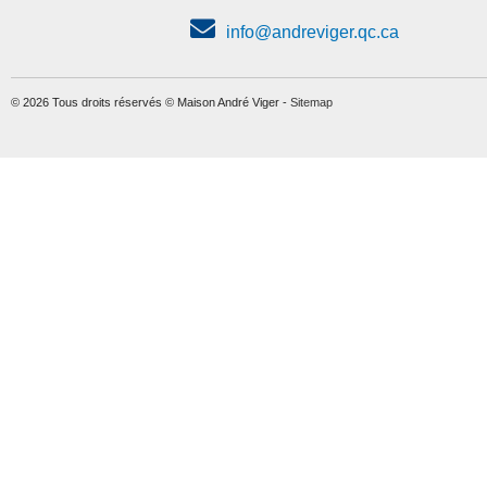
info@andreviger.qc.ca
© 2026 Tous droits réservés © Maison André Viger -
Sitemap