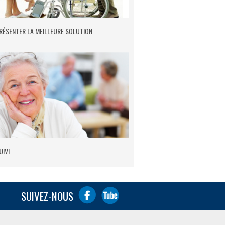
RÉSENTER LA MEILLEURE SOLUTION
UIVI
SUIVEZ-NOUS