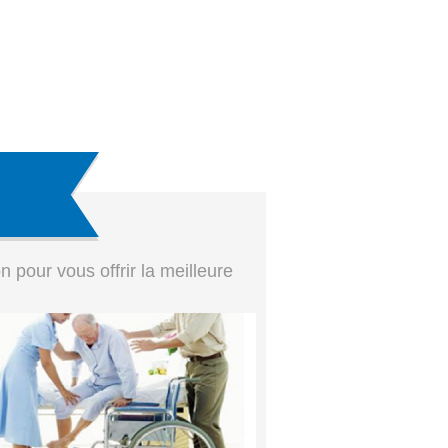
pour vous offrir la meilleure