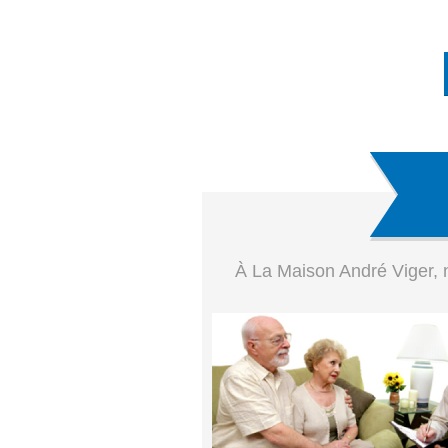
À La Maison André Viger, n