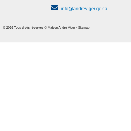
info@andreviger.qc.ca
© 2026 Tous droits réservés © Maison André Viger -
Sitemap