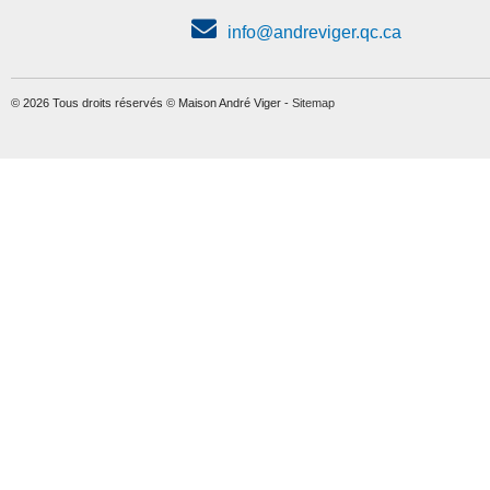
info@andreviger.qc.ca
© 2026 Tous droits réservés © Maison André Viger -
Sitemap