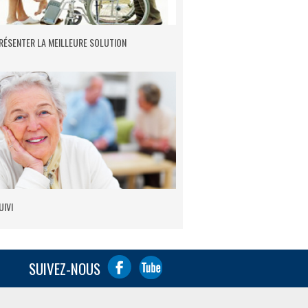
RÉSENTER LA MEILLEURE SOLUTION
UIVI
SUIVEZ-NOUS