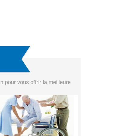
pour vous offrir la meilleure