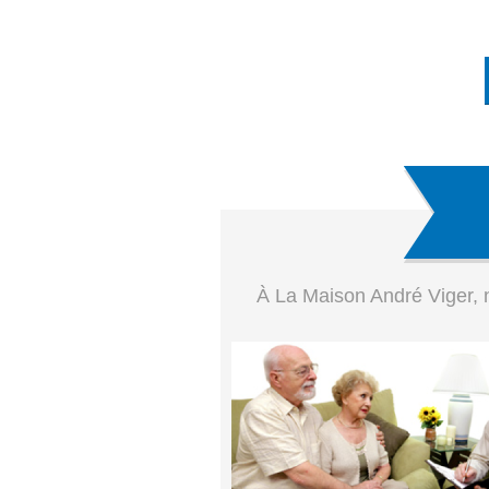
À La Maison André Viger, n