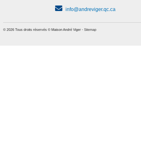
info@andreviger.qc.ca
© 2026 Tous droits réservés © Maison André Viger -
Sitemap