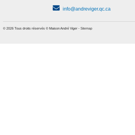
info@andreviger.qc.ca
© 2026 Tous droits réservés © Maison André Viger -
Sitemap