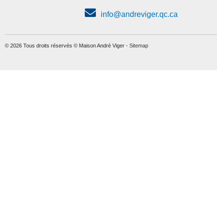
info@andreviger.qc.ca
© 2026 Tous droits réservés © Maison André Viger -
Sitemap