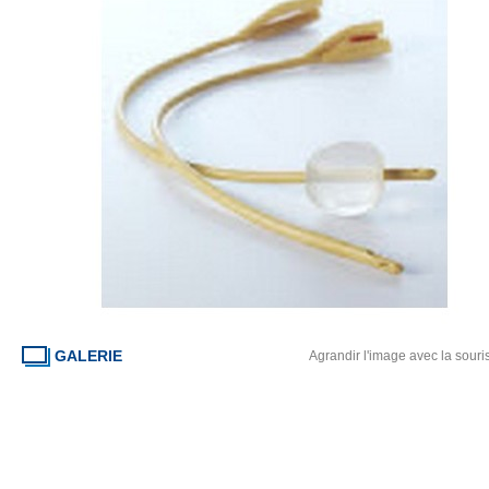
GALERIE
Agrandir l'image avec la souri