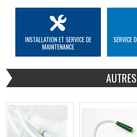
INSTALLATION ET SERVICE DE
SERVICE D
MAINTENANCE
PLUS D'INFORMATION
PLUS D'INFORMATION
AUTRES