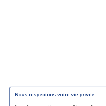
Nous respectons votre vie privée