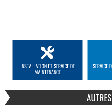
INSTALLATION ET SERVICE DE
SERVICE D
MAINTENANCE
PLUS D'INFORMATION
PLUS D'INFORMATION
AUTRES