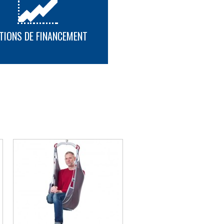
TIONS DE FINANCEMENT
PLUS D'INFORMATION