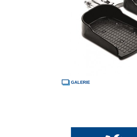
GALERIE