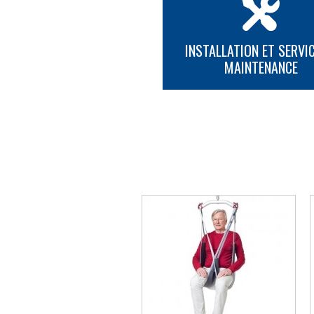
INSTALLATION ET SERVIC
MAINTENANCE
PLUS D'INFORMATION