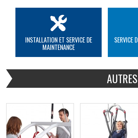
INSTALLATION ET SERVICE DE
SERVICE D
MAINTENANCE
PLUS D'INFORMATION
PLUS D'INFORMATION
AUTRES