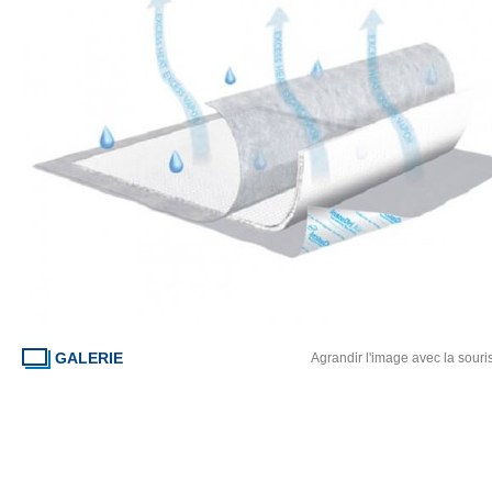
GALERIE
Agrandir l'image avec la souri