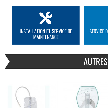
INSTALLATION ET SERVICE DE
SERVICE D
MAINTENANCE
PLUS D'INFORMATION
PLUS D'INFORMATION
AUTRES