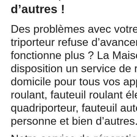
d’autres !
Des problèmes avec votre 
triporteur refuse d’avanc
fonctionne plus ? La Mais
disposition un service de
domicile pour tous vos app
roulant, fauteuil roulant él
quadriporteur, fauteuil aut
personne et bien d’autres