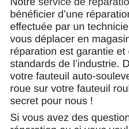
Notre
service de réparati
bénéficier d’une réparatio
effectuée par un technici
vous déplacer en magasi
réparation est garantie et
standards de l’industrie. 
votre fauteuil auto-soule
roue sur votre fauteuil ro
secret pour nous !
Si vous avez des question