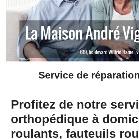
Service de réparatio
Profitez de notre serv
orthopédique à domici
roulants, fauteuils ro