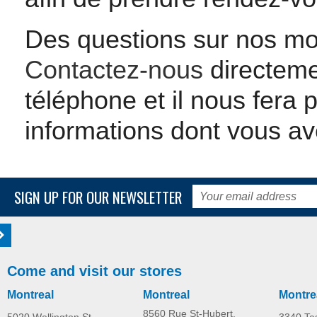
Des questions sur nos mod
Contactez-nous
directeme
téléphone et il nous fera 
informations dont vous av
SIGN UP FOR OUR NEWSLETTER
Come and visit our stores
Montreal
Montreal
Montre
8560 Rue St-Hubert,