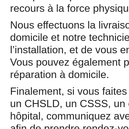
recours à la force physiqu
Nous effectuons la livraiso
domicile et notre technici
l’installation, et de vous 
Vous pouvez également pro
réparation à domicile.
Finalement, si vous faites
un CHSLD, un CSSS, un c
hôpital, communiquez avec 
afin de prendre rendez-vo