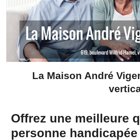
La Maison André Viger
vertica
Offrez une meilleure q
personne handicapée 