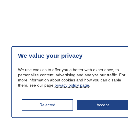
We value your privacy
We use cookies to offer you a better web experience, to
personalize content, advertising and analyze our traffic. For
more information about cookies and how you can disable
them, see our page
privacy policy page
.
Rejected
Accept