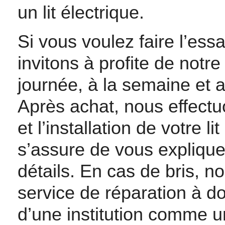
un lit électrique.
Si vous voulez faire l’ess
invitons à profite de notre
journée, à la semaine et 
Après achat, nous effectu
et l’installation de votre l
s’assure de vous expliqu
détails. En cas de bris, 
service de réparation à dom
d’une institution comme