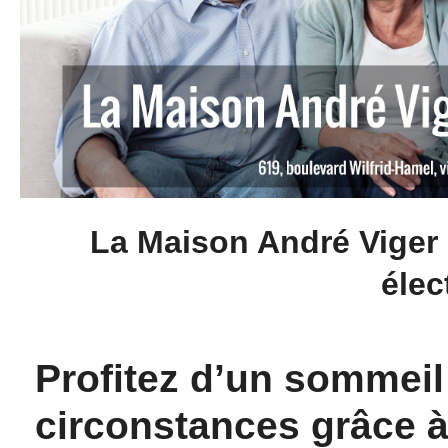
La Maison André Viger :
élec
Profitez d’un sommeil
circonstances grâce à 