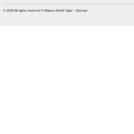
© 2026 All rights reserved © Maison André Viger -
Sitemap