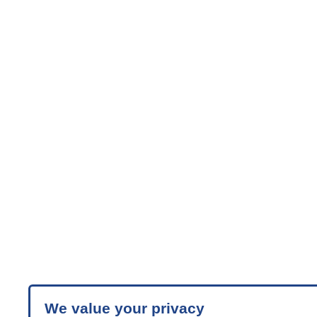
We value your privacy