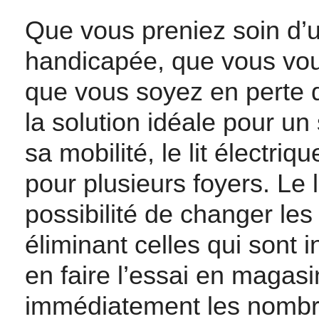
Que vous preniez soin d’
handicapée, que vous vou
que vous soyez en perte d’
la solution idéale pour u
sa mobilité, le lit électr
pour plusieurs foyers. Le l
possibilité de changer les
éliminant celles qui sont 
en faire l’essai en magasi
immédiatement les nombr