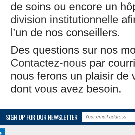
de soins ou encore un hô
division institutionnelle
afi
l’un de nos conseillers.
Des questions sur nos mod
Contactez-nous
par courr
nous ferons un plaisir de 
dont vous avez besoin.
SIGN UP FOR OUR NEWSLETTER