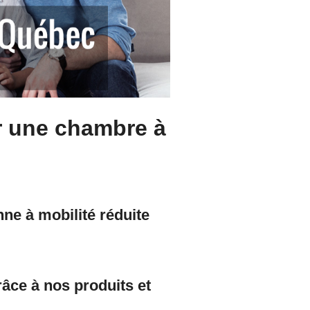
r une chambre à
ne à mobilité réduite
âce à nos produits et