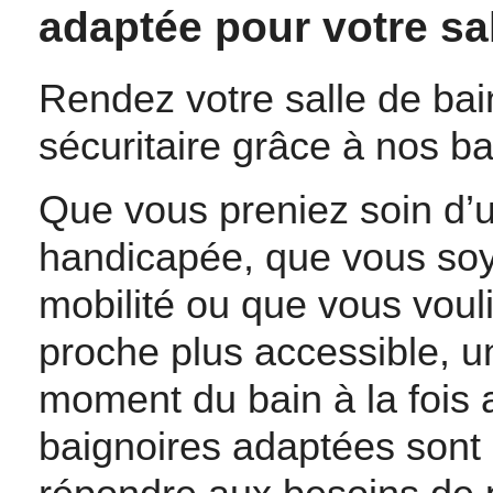
adaptée pour votre sal
Rendez votre salle de bain
sécuritaire grâce à nos b
Que vous preniez soin d’
handicapée, que vous soy
mobilité ou que vous vouli
proche plus accessible, u
moment du bain à la fois 
baignoires adaptées sont