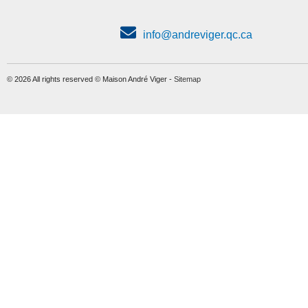
info@andreviger.qc.ca
© 2026 All rights reserved © Maison André Viger -
Sitemap