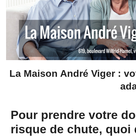
La Maison André Viger : vo
ada
Pour prendre votre do
risque de chute, quo