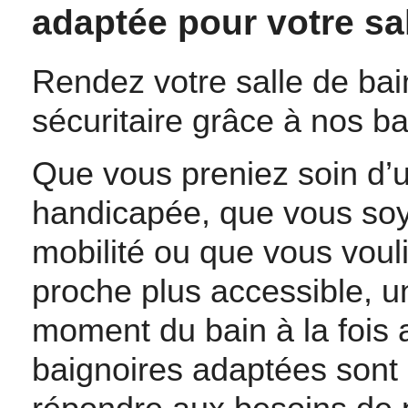
adaptée pour votre sal
Rendez votre salle de bain
sécuritaire grâce à nos b
Que vous preniez soin d’
handicapée, que vous soy
mobilité ou que vous vouli
proche plus accessible, u
moment du bain à la fois 
baignoires adaptées sont