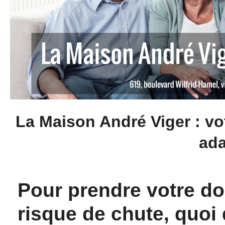
La Maison André Viger : vo
ada
Pour prendre votre do
risque de chute, quo