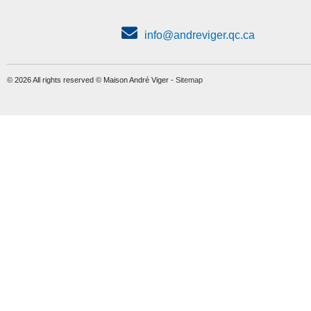
info@andreviger.qc.ca
© 2026 All rights reserved © Maison André Viger -
Sitemap