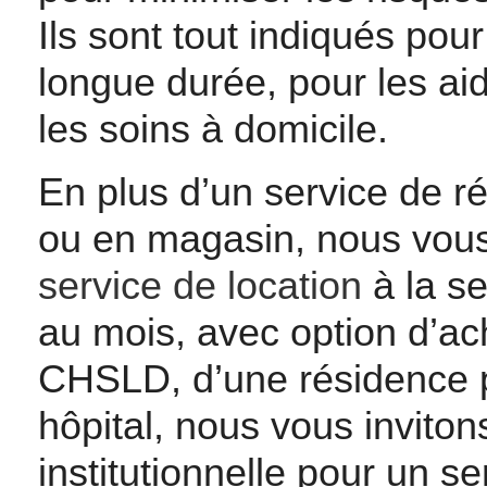
Ils sont tout indiqués pour
longue durée, pour les ai
les soins à domicile.
En plus d’un service de ré
ou en magasin, nous vou
service de location
à la se
au mois, avec option d’ach
CHSLD, d’une résidence 
hôpital, nous vous inviton
institutionnelle pour un s