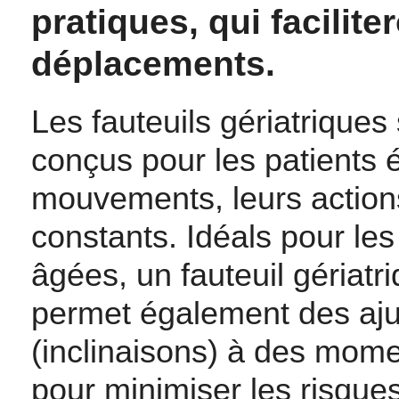
pratiques, qui facilite
déplacements.
Les fauteuils gériatriques
conçus pour les patients é
mouvements, leurs actions
constants. Idéals pour le
âgées, un fauteuil gériatri
permet également des aj
(inclinaisons) à des mome
pour minimiser les risques